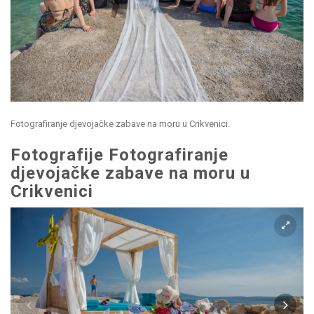
Fotografiranje djevojačke zabave na moru u Crikvenici.
Fotografije Fotografiranje
djevojačke zabave na moru u
Crikvenici