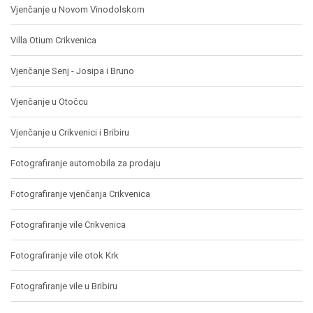
Vjenčanje u Novom Vinodolskom
Villa Otium Crikvenica
Vjenčanje Senj - Josipa i Bruno
Vjenčanje u Otočcu
Vjenčanje u Crikvenici i Bribiru
Fotografiranje automobila za prodaju
Fotografiranje vjenčanja Crikvenica
Fotografiranje vile Crikvenica
Fotografiranje vile otok Krk
Fotografiranje vile u Bribiru