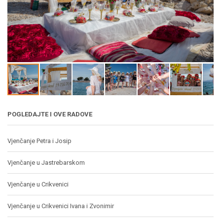
POGLEDAJTE I OVE RADOVE
Vjenčanje Petra i Josip
Vjenčanje u Jastrebarskom
Vjenčanje u Crikvenici
Vjenčanje u Crikvenici Ivana i Zvonimir