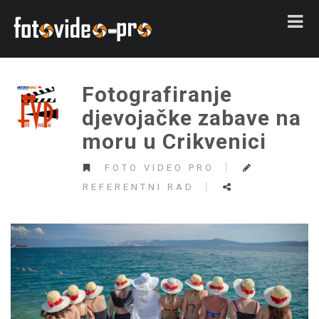
Fotografiranje
djevojačke zabave na
moru u Crikvenici
FOTO VIDEO PRO
REFERENTNI RAD