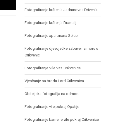
Fotografiranje krštenja Jadranovo i Drivenik
Fotografiranje krštenja Dramalj
Fotografiranje apartmana Selce
Fotografiranje djevojačke zabave na moru u
Crikvenici
Fotografiranje Vile Vita Crikvenica
Vjenčanje na brodu Lord Crikvenica
Obiteljska fotografija na odmoru
Fotografiranje vile pokraj Opatije
Fotografiranje kamene vile pokraj Crikvenice