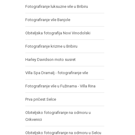
Fotografiranje luksuzne vile u Bribiru
Fotografiranje vile Banjole
Obiteljska fotografija Novi Vinodolski
Fotografiranje krizme u Bribiru
Harley Davidson moto susret
Villa Spa Dramalj - fotografiranje vile
Fotografiranje vile u Fužinama - Villa Rina
Prva pričest Selce
Obiteljsko fotografiranje na odmoru u
Crikvenici
Obiteljsko fotografiranje na odmoru u Selcu