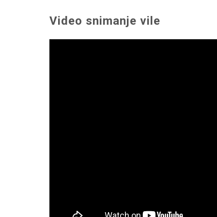
Video snimanje vile