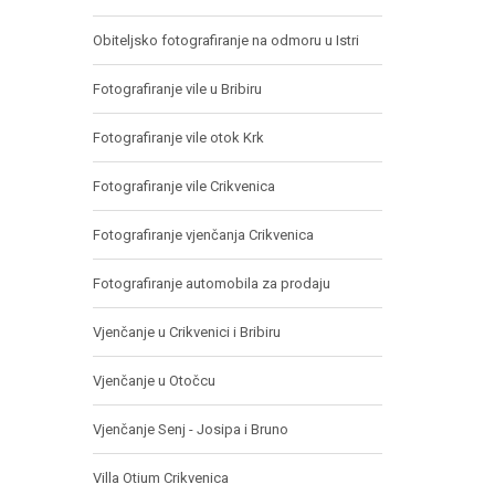
Obiteljsko fotografiranje na odmoru u Istri
Fotografiranje vile u Bribiru
Fotografiranje vile otok Krk
Fotografiranje vile Crikvenica
Fotografiranje vjenčanja Crikvenica
Fotografiranje automobila za prodaju
Vjenčanje u Crikvenici i Bribiru
Vjenčanje u Otočcu
Vjenčanje Senj - Josipa i Bruno
Villa Otium Crikvenica