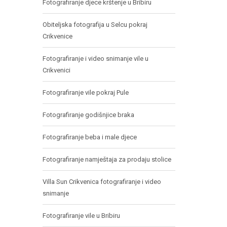
Fotografiranje djece krštenje u Bribiru
Obiteljska fotografija u Selcu pokraj
Crikvenice
Fotografiranje i video snimanje vile u
Crikvenici
Fotografiranje vile pokraj Pule
Fotografiranje godišnjice braka
Fotografiranje beba i male djece
Fotografiranje namještaja za prodaju stolice
Villa Sun Crikvenica fotografiranje i video
snimanje
Fotografiranje vile u Bribiru