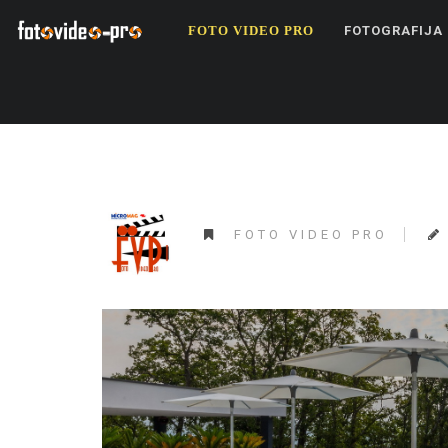
FOTO VIDEO PRO
FOTOGRAFIJA
FOTO VIDEO PRO