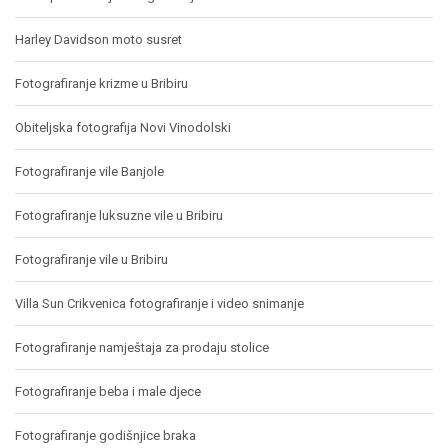
Harley Davidson moto susret
Fotografiranje krizme u Bribiru
Obiteljska fotografija Novi Vinodolski
Fotografiranje vile Banjole
Fotografiranje luksuzne vile u Bribiru
Fotografiranje vile u Bribiru
Villa Sun Crikvenica fotografiranje i video snimanje
Fotografiranje namještaja za prodaju stolice
Fotografiranje beba i male djece
Fotografiranje godišnjice braka