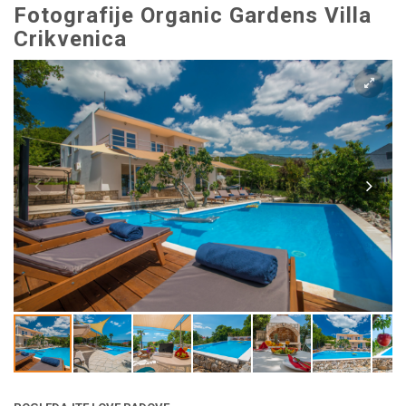
Fotografije Organic Gardens Villa
Crikvenica