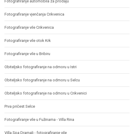
Fotografiranje automobila za prodaju
Fotografiranje vjenčanja Crikvenica
Fotografiranje vile Crikvenica
Fotografiranje vile otok Krk
Fotografiranje vile u Bribiru
Obiteljsko fotografiranje na odmoru u Istri
Obiteljsko fotografiranje na odmoru u Selcu
Obiteljsko fotografiranje na odmoru u Crikvenici
Prva pričest Selce
Fotografiranje vile u Fužinama - Villa Rina
Villa Spa Dramalj - fotografiranje vile