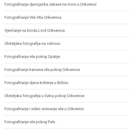
Fotografiranje djevojačke zabave na moru u Crikvenici
Fotografiranje Vile Vita Crikvenica
Vjenčanje na brodu Lord Crikvenica
Obiteljska fotografija na odmoru
Fotografiranje vile pokraj Opatije
Fotografiranje kamene vile pokraj Crikvenice
Fotografiranje djece krštenje u Bribiru
Obiteljska fotografija u Selcu pokraj Crikvenice
Fotografiranje i video snimanje vile u Crikvenici
Fotografiranje vile pokraj Pule