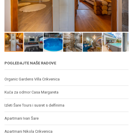
POGLEDAJTE NAŠE RADOVE
Organic Gardens Villa Crikvenica
Kuća za odmor Casa Margareta
Izleti Šare Tours i susret s delfinima
Apartmani Ivan Šare
Apartmani Nikola Crikvenica