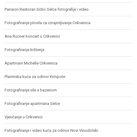
Pansion Restoran Sidro Selce fotografije i video
Fotografiranje plovila za iznajmljivanje Crikvenica
Ana Rucner koncert u Crikvenici
Fotografiranje krštenja
Apartmani Michelle Crikvenica
Planinska kuća za odmor Krmpote
Fotografiranje vile s bazenom
Fotografiranje apartmana Selce
Vjenčanje u Crikvenici
Fotografiranje i video kuća za odmor Novi Vinodolski