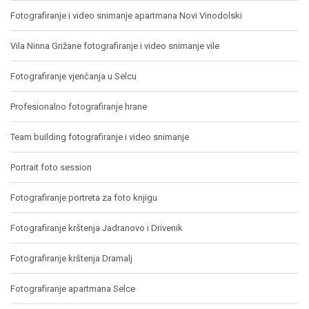
Fotografiranje i video snimanje apartmana Novi Vinodolski
Vila Ninna Grižane fotografiranje i video snimanje vile
Fotografiranje vjenčanja u Selcu
Profesionalno fotografiranje hrane
Team building fotografiranje i video snimanje
Portrait foto session
Fotografiranje portreta za foto knjigu
Fotografiranje krštenja Jadranovo i Drivenik
Fotografiranje krštenja Dramalj
Fotografiranje apartmana Selce