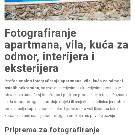
Fotografiranje
apartmana, vila, kuća za
odmor, interijera i
eksterijera
Profesionalno fotografiranje apartmana, vila, kuća za odmor i
ostalih nekretnina
, sa svojim interijerima i eksterijerima postalo je
obvezno u turističkoj branši kao i prilikom prodaje nekretnina. Poznato
je da dobra fotografija prodaje objekt ili smještajnu jedinicu jer dobra
prezentacija kupcu zapne za oko. Ljudsko oko voli lijepo pa tako i
kupac zastane nad lijepom fotografijom koja mu privuče pažnju.
Priprema za fotografiranje