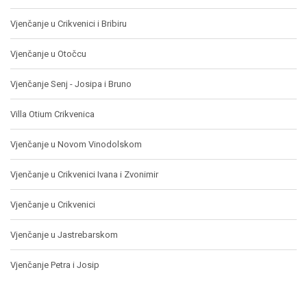
Vjenčanje u Crikvenici i Bribiru
Vjenčanje u Otočcu
Vjenčanje Senj - Josipa i Bruno
Villa Otium Crikvenica
Vjenčanje u Novom Vinodolskom
Vjenčanje u Crikvenici Ivana i Zvonimir
Vjenčanje u Crikvenici
Vjenčanje u Jastrebarskom
Vjenčanje Petra i Josip