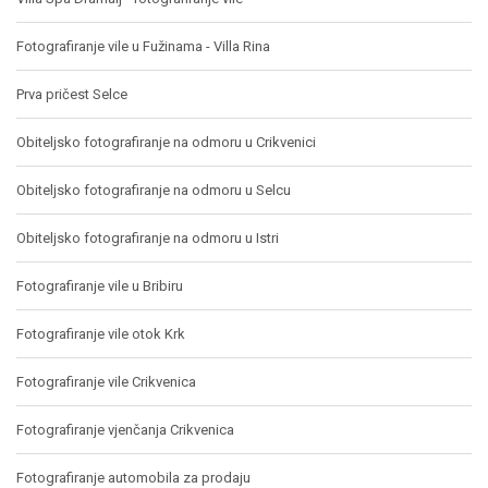
Fotografiranje vile u Fužinama - Villa Rina
Prva pričest Selce
Obiteljsko fotografiranje na odmoru u Crikvenici
Obiteljsko fotografiranje na odmoru u Selcu
Obiteljsko fotografiranje na odmoru u Istri
Fotografiranje vile u Bribiru
Fotografiranje vile otok Krk
Fotografiranje vile Crikvenica
Fotografiranje vjenčanja Crikvenica
Fotografiranje automobila za prodaju