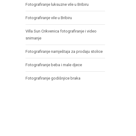
Fotografiranje luksuzne vile u Bribiru
Fotografiranje vile u Bribiru
Villa Sun Crikvenica fotografiranje i video
snimanje
Fotografiranje namještaja za prodaju stolice
Fotografiranje beba i male djece
Fotografiranje godišnjice braka