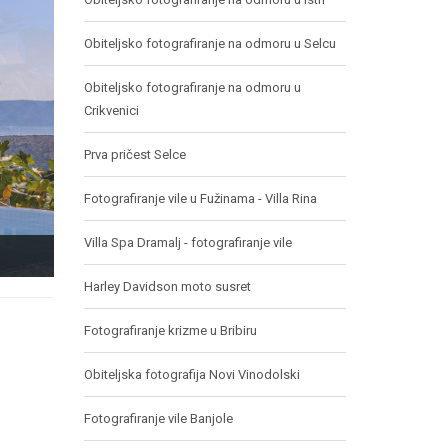
Obiteljsko fotografiranje na odmoru u Selcu
Obiteljsko fotografiranje na odmoru u
Crikvenici
Prva pričest Selce
Fotografiranje vile u Fužinama - Villa Rina
Villa Spa Dramalj - fotografiranje vile
Harley Davidson moto susret
Fotografiranje krizme u Bribiru
Obiteljska fotografija Novi Vinodolski
Fotografiranje vile Banjole