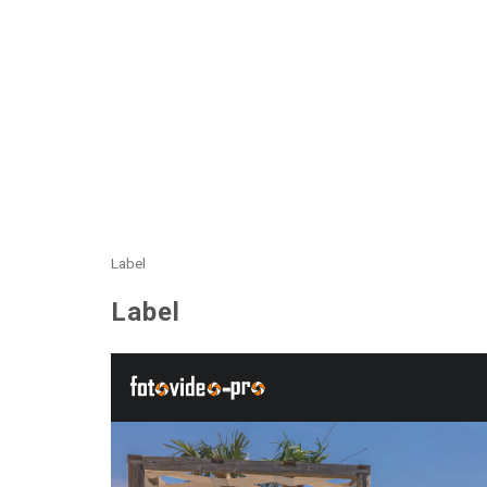
Label
Label