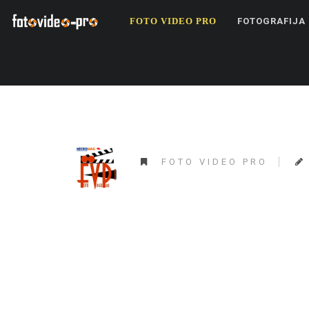
FOTO VIDEO PRO
FOTOGRAFIJA
FOTO VIDEO PRO